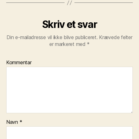
Skriv et svar
Din e-mailadresse vil ikke blive publiceret.
Krævede felter
er markeret med
*
Kommentar
Navn
*