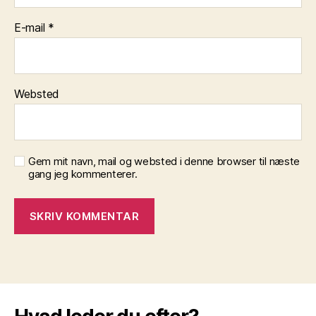
E-mail
*
Websted
Gem mit navn, mail og websted i denne browser til næste
gang jeg kommenterer.