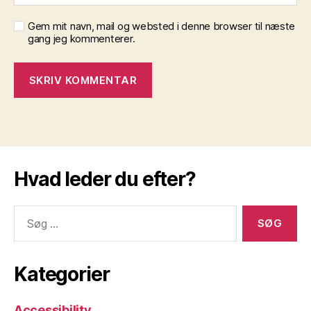
Gem mit navn, mail og websted i denne browser til næste
gang jeg kommenterer.
Hvad leder du efter?
Søg
efter:
Kategorier
Accessibility