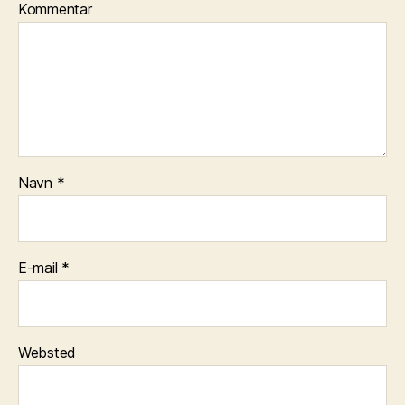
Kommentar
Navn
*
E-mail
*
Websted