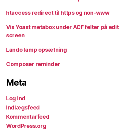
htaccess redirect til https og non-www
Vis Yoast metabox under ACF felter på edit
screen
Lando lamp opsætning
Composer reminder
Meta
Log ind
Indlægsfeed
Kommentarfeed
WordPress.org